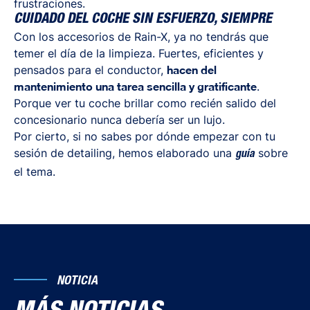
frustraciones.
CUIDADO DEL COCHE SIN ESFUERZO, SIEMPRE
Con los accesorios de Rain-X, ya no tendrás que
temer el día de la limpieza. Fuertes, eficientes y
pensados para el conductor,
hacen del
mantenimiento una tarea sencilla y gratificante
.
Porque ver tu coche brillar como recién salido del
concesionario nunca debería ser un lujo.
Por cierto, si no sabes por dónde empezar con tu
sesión de detailing, hemos elaborado una
sobre
guía
el tema.
NOTICIA