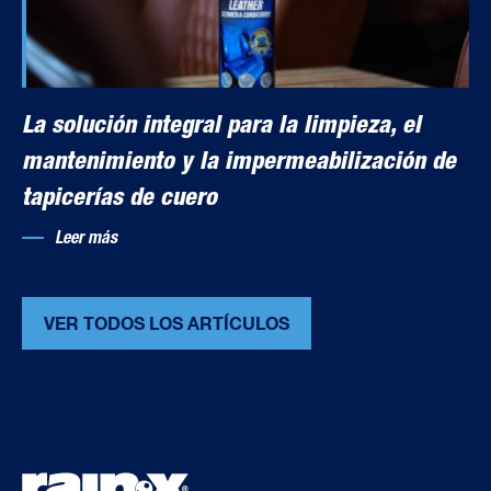
La solución integral para la limpieza, el
mantenimiento y la impermeabilización de
tapicerías de cuero
Leer más
VER TODOS LOS ARTÍCULOS