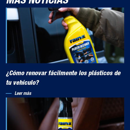
MÁS NOTICIAS
¿Cómo renovar fácilmente los plásticos de
tu vehículo?
Leer más