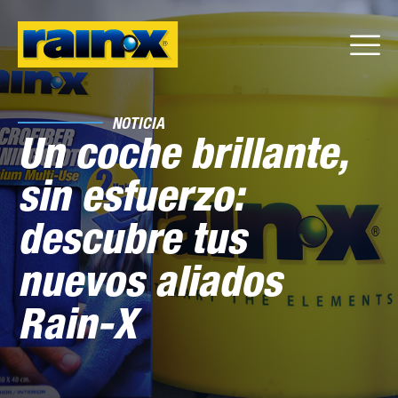
NOTICIA
Un coche brillante,
sin esfuerzo:
descubre tus
nuevos aliados
Rain-X