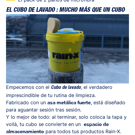
EL CUBO DE LAVADO : MUCHO MÁS QUE UN CUBO
Empecemos con el
, el verdadero
Cubo de lavado
imprescindible de tu rutina de limpieza.
Fabricado con un
asa metálica fuerte
, está diseñado
para aguantar sesión tras sesión.
Y lo mejor de todo: al terminar, solo coloca la tapa y
voilà, tu cubo se convierte en un
espacio de
almacenamiento
para todos tus productos Rain-X.