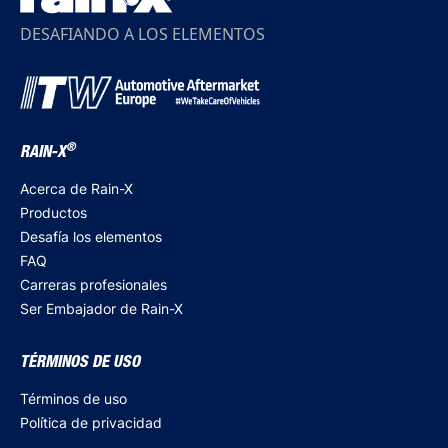
DESAFIANDO A LOS ELEMENTOS
®
RAIN-X
Acerca de Rain-X
Productos
Desafía los elementos
FAQ
Carreras profesionales
Ser Embajador de Rain-X
TÉRMINOS DE USO
Términos de uso
Política de privacidad