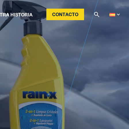
CONTACTO
TRA HISTORIA