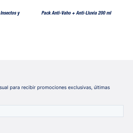
Insectos y
Pack Anti-Vaho + Anti-Lluvia 200 ml
sual para recibir promociones exclusivas, últimas