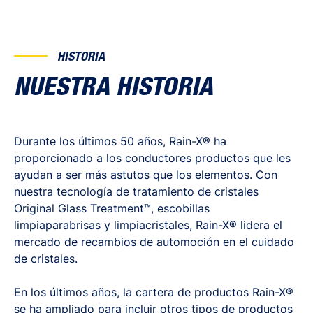
HISTORIA
NUESTRA HISTORIA
Durante los últimos 50 años, Rain-X® ha
proporcionado a los conductores productos que les
ayudan a ser más astutos que los elementos. Con
nuestra tecnología de tratamiento de cristales
Original Glass Treatment™, escobillas
limpiaparabrisas y limpiacristales, Rain-X® lidera el
mercado de recambios de automoción en el cuidado
de cristales.
En los últimos años, la cartera de productos Rain-X®
se ha ampliado para incluir otros tipos de productos