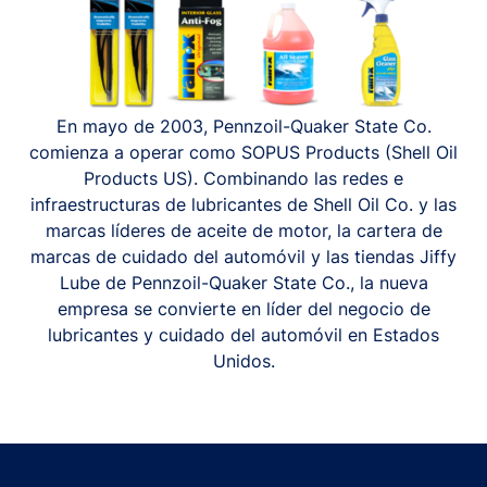
En mayo de 2003, Pennzoil-Quaker State Co.
comienza a operar como SOPUS Products (Shell Oil
Products US). Combinando las redes e
infraestructuras de lubricantes de Shell Oil Co. y las
marcas líderes de aceite de motor, la cartera de
marcas de cuidado del automóvil y las tiendas Jiffy
Lube de Pennzoil-Quaker State Co., la nueva
empresa se convierte en líder del negocio de
lubricantes y cuidado del automóvil en Estados
Unidos.