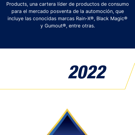
Products, una cartera líder de productos de consumo
para el mercado posventa de la automoción, que
incluye las conocidas marcas Rain-X®, Black Magic®
y Gumout®, entre otras.
2022