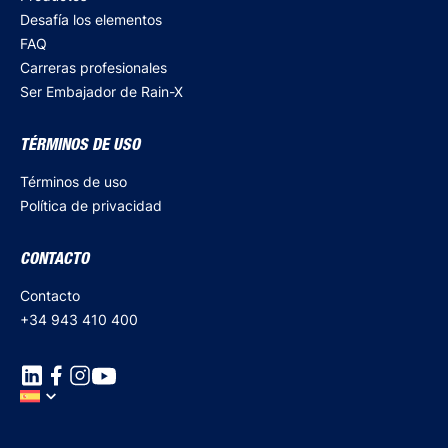
Desafía los elementos
FAQ
Carreras profesionales
Ser Embajador de Rain-X
TÉRMINOS DE USO
Términos de uso
Política de privacidad
CONTACTO
Contacto
+34 943 410 400