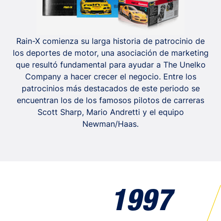
Rain-X comienza su larga historia de patrocinio de
los deportes de motor, una asociación de marketing
que resultó fundamental para ayudar a The Unelko
Company a hacer crecer el negocio. Entre los
patrocinios más destacados de este periodo se
encuentran los de los famosos pilotos de carreras
Scott Sharp, Mario Andretti y el equipo
Newman/Haas.
1997