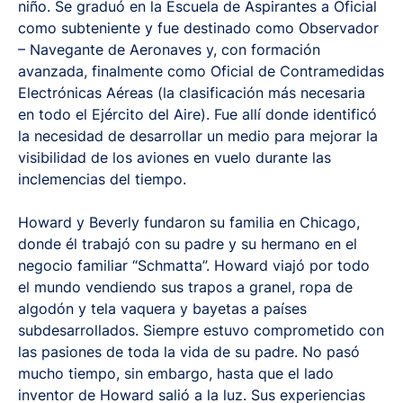
niño. Se graduó en la Escuela de Aspirantes a Oficial
como subteniente y fue destinado como Observador
– Navegante de Aeronaves y, con formación
avanzada, finalmente como Oficial de Contramedidas
Electrónicas Aéreas (la clasificación más necesaria
en todo el Ejército del Aire). Fue allí donde identificó
la necesidad de desarrollar un medio para mejorar la
visibilidad de los aviones en vuelo durante las
inclemencias del tiempo.
Howard y Beverly fundaron su familia en Chicago,
donde él trabajó con su padre y su hermano en el
negocio familiar “Schmatta”. Howard viajó por todo
el mundo vendiendo sus trapos a granel, ropa de
algodón y tela vaquera y bayetas a países
subdesarrollados. Siempre estuvo comprometido con
las pasiones de toda la vida de su padre. No pasó
mucho tiempo, sin embargo, hasta que el lado
inventor de Howard salió a la luz. Sus experiencias