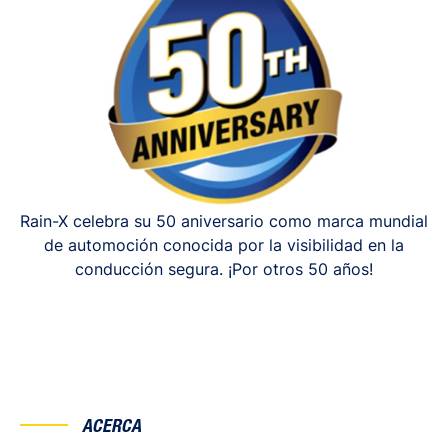
Rain-X celebra su 50 aniversario como marca mundial
de automoción conocida por la visibilidad en la
conducción segura. ¡Por otros 50 años!
ACERCA