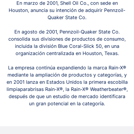
En marzo de 2001, Shell Oil Co., con sede en
Houston, anuncia su intención de adquirir Pennzoil-
Quaker State Co.
En agosto de 2001, Pennzoil-Quaker State Co.
consolida sus divisiones de productos de consumo,
incluida la división Blue Coral-Slick 50, en una
organización centralizada en Houston, Texas.
La empresa continúa expandiendo la marca Rain-X®
mediante la ampliación de productos y categorías, y
en 2001 lanza en Estados Unidos la primera escobilla
limpiaparabrisas Rain-X®, la Rain-X® Weatherbeater®,
después de que un estudio de mercado identificara
un gran potencial en la categoría.