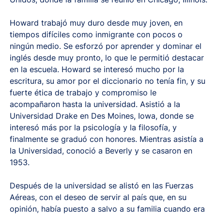
Howard trabajó muy duro desde muy joven, en
tiempos difíciles como inmigrante con pocos o
ningún medio. Se esforzó por aprender y dominar el
inglés desde muy pronto, lo que le permitió destacar
en la escuela. Howard se interesó mucho por la
escritura, su amor por el diccionario no tenía fin, y su
fuerte ética de trabajo y compromiso le
acompañaron hasta la universidad. Asistió a la
Universidad Drake en Des Moines, Iowa, donde se
interesó más por la psicología y la filosofía, y
finalmente se graduó con honores. Mientras asistía a
la Universidad, conoció a Beverly y se casaron en
1953.
Después de la universidad se alistó en las Fuerzas
Aéreas, con el deseo de servir al país que, en su
opinión, había puesto a salvo a su familia cuando era