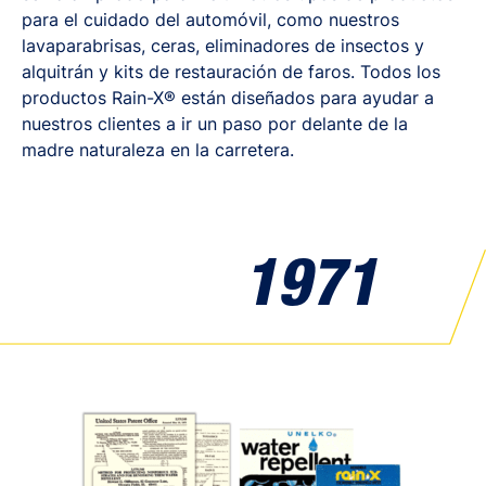
para el cuidado del automóvil, como nuestros
lavaparabrisas, ceras, eliminadores de insectos y
alquitrán y kits de restauración de faros. Todos los
productos Rain-X® están diseñados para ayudar a
nuestros clientes a ir un paso por delante de la
madre naturaleza en la carretera.
1971