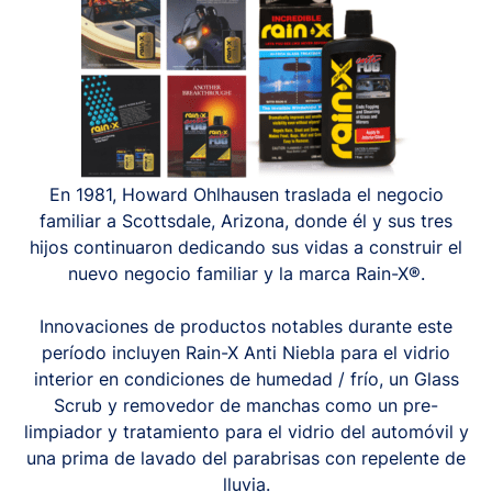
En 1981, Howard Ohlhausen traslada el negocio
familiar a Scottsdale, Arizona, donde él y sus tres
hijos continuaron dedicando sus vidas a construir el
nuevo negocio familiar y la marca Rain-X®.
Innovaciones de productos notables durante este
período incluyen Rain-X Anti Niebla para el vidrio
interior en condiciones de humedad / frío, un Glass
Scrub y removedor de manchas como un pre-
limpiador y tratamiento para el vidrio del automóvil y
una prima de lavado del parabrisas con repelente de
lluvia.