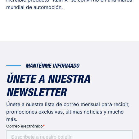
mundial de automoción.
MANTÉNME INFORMADO
ÚNETE A NUESTRA
NEWSLETTER
Únete a nuestra lista de correo mensual para recibir,
promociones exclusivas, últimas noticias y mucho
más.