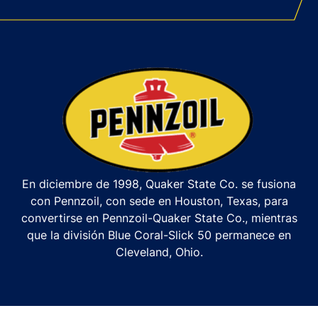
En diciembre de 1998, Quaker State Co. se fusiona
con Pennzoil, con sede en Houston, Texas, para
convertirse en Pennzoil-Quaker State Co., mientras
que la división Blue Coral-Slick 50 permanece en
Cleveland, Ohio.