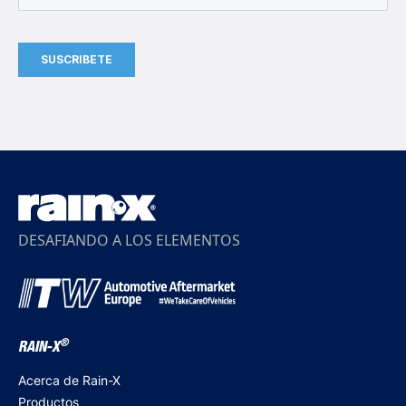
DESAFIANDO A LOS ELEMENTOS
®
RAIN-X
Acerca de Rain-X
Productos