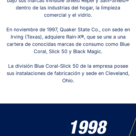
bajo sus marcas Invisible Shield Repel y Sani-Shield®
dentro de las industrias del hogar, la limpieza
comercial y el vidrio.
En noviembre de 1997, Quaker State Co., con sede en
Irving (Texas), adquiere Rain-X®, que se une a una
cartera de conocidas marcas de consumo como Blue
Coral, Slick 50 y Black Magic.
La división Blue Coral-Slick 50 de la empresa posee
sus instalaciones de fabricación y sede en Cleveland,
Ohio.
1998