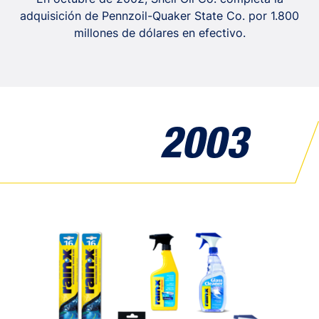
adquisición de Pennzoil-Quaker State Co. por 1.800
millones de dólares en efectivo.
2003