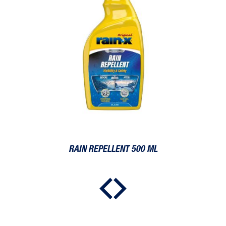
RAIN REPELLENT 500 ML