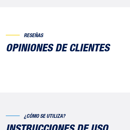
RESEÑAS
OPINIONES DE CLIENTES
¿CÓMO SE UTILIZA?
INSTRUCCIONES DE USO