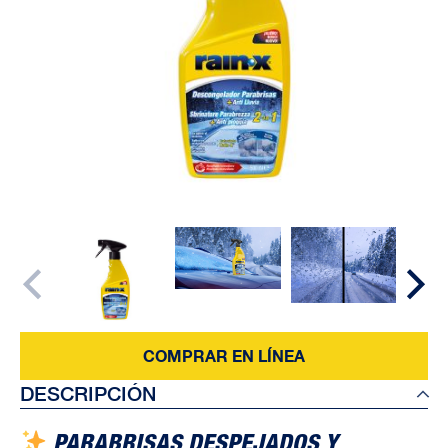
COMPRAR EN LÍNEA
DESCRIPCIÓN
PARABRISAS DESPEJADOS Y