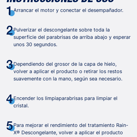
1
Arrancar el motor y conectar el desempañador.
2
Pulverizar el descongelante sobre toda la
superficie del parabrisas de arriba abajo y esperar
unos 30 segundos.
3
Dependiendo del grosor de la capa de hielo,
volver a aplicar el producto o retirar los restos
suavemente con la mano, según sea necesario.
4
Encender los limpiaparabrisas para limpiar el
cristal.
5
Para mejorar el rendimiento del tratamiento Rain-
X® Descongelante, volver a aplicar el producto