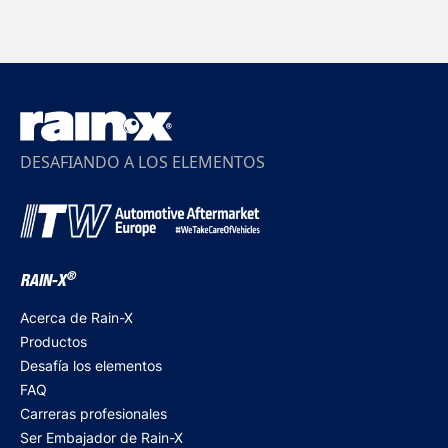
DESAFIANDO A LOS ELEMENTOS
®
RAIN-X
Acerca de Rain-X
Productos
Desafía los elementos
FAQ
Carreras profesionales
Ser Embajador de Rain-X