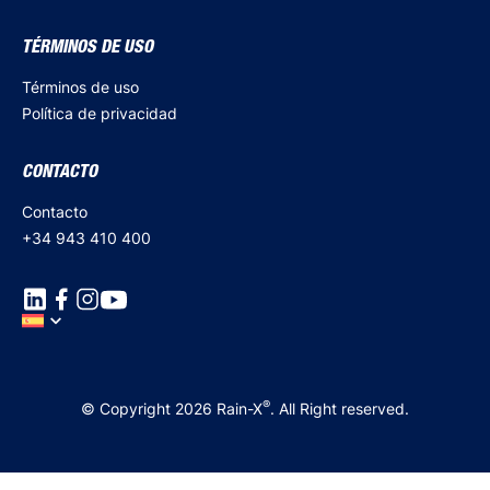
TÉRMINOS DE USO
Términos de uso
Política de privacidad
CONTACTO
Contacto
+34 943 410 400
®
© Copyright 2026 Rain-X
. All Right reserved.