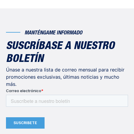
MANTÉNGAME INFORMADO
SUSCRÍBASE A NUESTRO
BOLETÍN
Únase a nuestra lista de correo mensual para recibir
promociones exclusivas, últimas noticias y mucho
más.