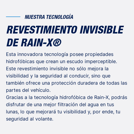
NUESTRA TECNOLOGÍA
REVESTIMIENTO INVISIBLE
DE RAIN-X®
Esta innovadora tecnología posee propiedades
hidrofóbicas que crean un escudo imperceptible.
Este revestimiento invisible no sólo mejora la
visibilidad y la seguridad al conducir, sino que
también ofrece una protección duradera de todas las
partes del vehículo.
Gracias a la tecnología hidrofóbica de Rain-X, podrás
disfrutar de una mejor filtración del agua en tus
lunas, lo que mejorará tu visibilidad y, por ende, tu
seguridad al volante.