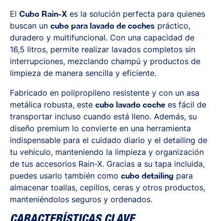
El
Cubo Rain-X
es la solución perfecta para quienes
buscan un
cubo para lavado de coches
práctico,
duradero y multifuncional. Con una capacidad de
16,5 litros, permite realizar lavados completos sin
interrupciones, mezclando champú y productos de
limpieza de manera sencilla y eficiente.
Fabricado en polipropileno resistente y con un asa
metálica robusta, este
cubo lavado coche
es fácil de
transportar incluso cuando está lleno. Además, su
diseño premium lo convierte en una herramienta
indispensable para el cuidado diario y el detailing de
tu vehículo, manteniendo la limpieza y organización
de tus accesorios Rain-X. Gracias a su tapa incluida,
puedes usarlo también como
cubo detailing
para
almacenar toallas, cepillos, ceras y otros productos,
manteniéndolos seguros y ordenados.
CARACTERÍSTICAS CLAVE