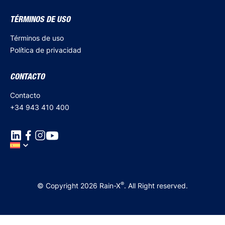
TÉRMINOS DE USO
Términos de uso
Política de privacidad
CONTACTO
Contacto
+34 943 410 400
®
© Copyright 2026 Rain-X
. All Right reserved.