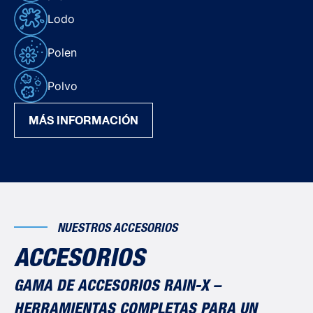
Lodo
Polen
Polvo
MÁS INFORMACIÓN
NUESTROS ACCESORIOS
ACCESORIOS
GAMA DE ACCESORIOS RAIN-X –
HERRAMIENTAS COMPLETAS PARA UN