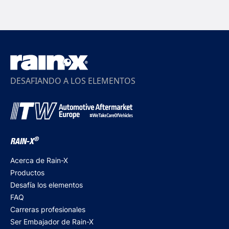
DESAFIANDO A LOS ELEMENTOS
®
RAIN-X
Acerca de Rain-X
Productos
Desafía los elementos
FAQ
Carreras profesionales
Ser Embajador de Rain-X