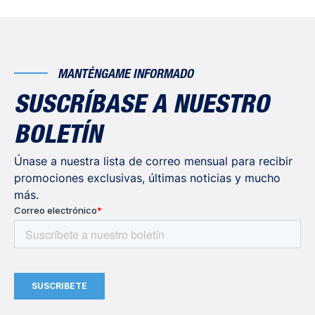
MANTÉNGAME INFORMADO
SUSCRÍBASE A NUESTRO
BOLETÍN
Únase a nuestra lista de correo mensual para recibir
promociones exclusivas, últimas noticias y mucho
más.