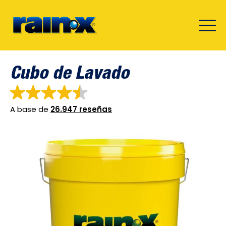
Cubo de Lavado
A base de
26.947 reseñas