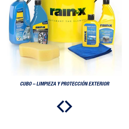
CUBO – LIMPIEZA Y PROTECCIÓN EXTERIOR