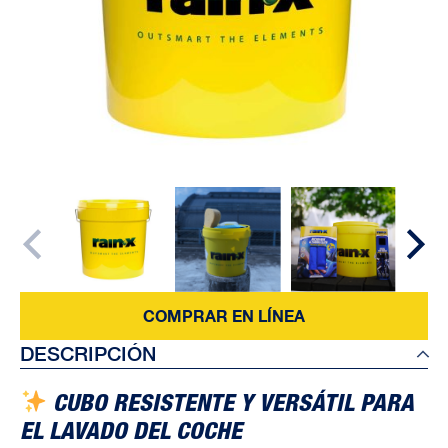
COMPRAR EN LÍNEA
DESCRIPCIÓN
CUBO RESISTENTE Y VERSÁTIL PARA
EL LAVADO DEL COCHE