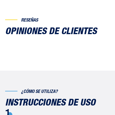
RESEÑAS
OPINIONES DE CLIENTES
¿CÓMO SE UTILIZA?
INSTRUCCIONES DE USO
1