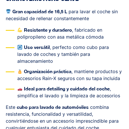
Gran capacidad de 16,5 L
para lavar el coche sin
necesidad de rellenar constantemente
Resistente y duradero
, fabricado en
polipropileno con asa metálica cómoda
Uso versátil
, perfecto como cubo para
lavado de coches y también para
almacenamiento
Organización práctica
, mantiene productos y
accesorios Rain-X seguros con su tapa incluida
Ideal para detailing y cuidado del coche
,
simplifica el lavado y la limpieza de accesorios
Este
cubo para lavado de automóviles
combina
resistencia, funcionalidad y versatilidad,
convirtiéndose en un accesorio imprescindible para
cualquier entusiasta del cuidado del coche.