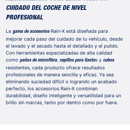
CUIDADO DEL COCHE DE NIVEL
PROFESIONAL
La
Rain-X está diseñada para
gama de accesorios
mejorar cada paso del cuidado de tu vehículo, desde
el lavado y el secado hasta el detallado y el pulido.
Con herramientas especializadas de alta calidad
como
,
s y
paños de microfibra
cepillos para llanta
cubos
resistentes, cada producto ofrece resultados
profesionales de manera sencilla y eficaz. Ya sea
eliminando suciedad difícil o logrando un acabado
perfecto, los accesorios Rain-X combinan
durabilidad, diseño inteligente y versatilidad para un
brillo sin marcas, tanto por dentro como por fuera.