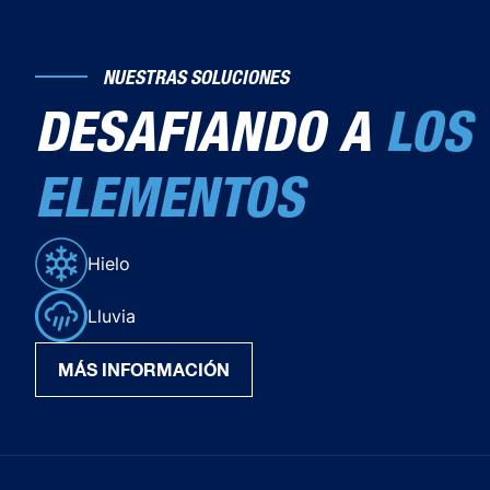
NUESTRAS SOLUCIONES
DESAFIANDO A
LOS
ELEMENTOS
Hielo
Lluvia
MÁS INFORMACIÓN