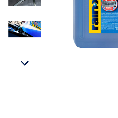
Ver el vídeo