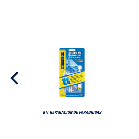
KIT Reparación de Parabrisas
KIT REPARACIÓN DE PARABRISAS