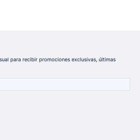
sual para recibir promociones exclusivas, últimas