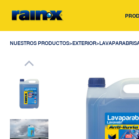
PRO
NUESTROS PRODUCTOS
>
EXTERIOR
>
LAVAPARABRIS