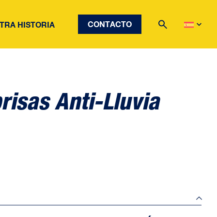
CONTACTO
TRA HISTORIA
risas Anti-Lluvia