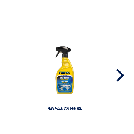
Anti-Lluvia 500 ml
ANTI-LLUVIA 500 ML