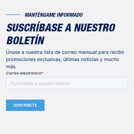
MANTÉNGAME INFORMADO
SUSCRÍBASE A NUESTRO
BOLETÍN
Únase a nuestra lista de correo mensual para recibir
promociones exclusivas, últimas noticias y mucho
más.