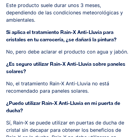
Este producto suele durar unos 3 meses,
dependiendo de las condiciones meteorológicas y
ambientales.
Si aplica el tratamiento Rain-X Anti-Lluvia para
cristales en tu carrocería, ¿se dañará la pintura?
No, pero debe aclarar el producto con agua y jabón.
¿Es seguro utilizar Rain-X Anti-Lluvia sobre paneles
solares?
No, el tratamiento Rain-X Anti-Lluvia no está
recomendado para paneles solares.
¿Puedo utilizar Rain-X Anti-Lluvia en mi puerta de
ducha?
Sí, Rain-X se puede utilizar en puertas de ducha de
cristal sin decapar para obtener los beneficios de