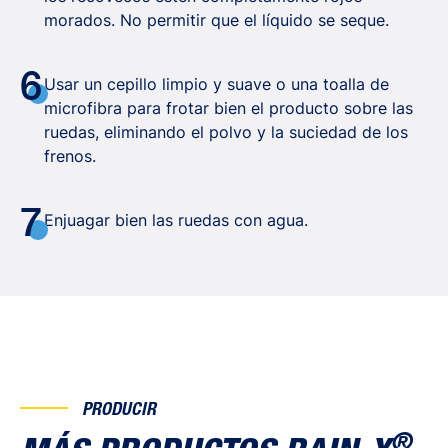
morados. No permitir que el líquido se seque.
6
Usar un cepillo limpio y suave o una toalla de
microfibra para frotar bien el producto sobre las
ruedas, eliminando el polvo y la suciedad de los
frenos.
7
Enjuagar bien las ruedas con agua.
PRODUCIR
®