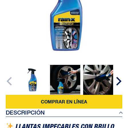
COMPRAR EN LÍNEA
DESCRIPCIÓN
LLANTAS IMPECABLES CON BRILLO