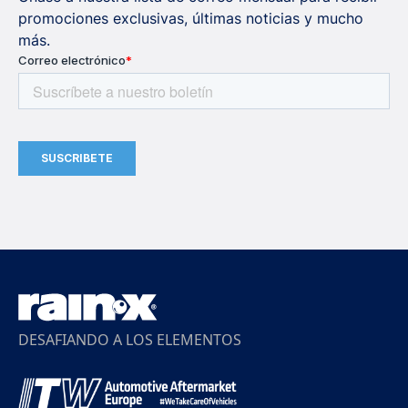
promociones exclusivas, últimas noticias y mucho
más.
DESAFIANDO A LOS ELEMENTOS