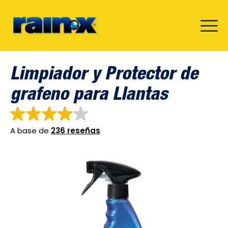
Limpiador y Protector de
grafeno para Llantas
A base de
236 reseñas