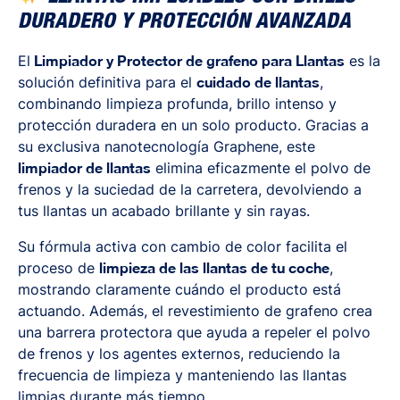
DURADERO Y PROTECCIÓN AVANZADA
El
Limpiador y Protector de grafeno para Llantas
es la
solución definitiva para el
cuidado de llantas
,
combinando limpieza profunda, brillo intenso y
protección duradera en un solo producto. Gracias a
su exclusiva nanotecnología Graphene, este
limpiador de llantas
elimina eficazmente el polvo de
frenos y la suciedad de la carretera, devolviendo a
tus llantas un acabado brillante y sin rayas.
Su fórmula activa con cambio de color facilita el
proceso de
limpieza de las llantas de tu coche
,
mostrando claramente cuándo el producto está
actuando. Además, el revestimiento de grafeno crea
una barrera protectora que ayuda a repeler el polvo
de frenos y los agentes externos, reduciendo la
frecuencia de limpieza y manteniendo las llantas
limpias durante más tiempo.