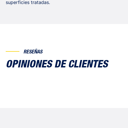
superficies tratadas.
RESEÑAS
OPINIONES DE CLIENTES