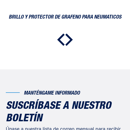
BRILLO Y PROTECTOR DE GRAFENO PARA NEUMATICOS
MANTÉNGAME INFORMADO
SUSCRÍBASE A NUESTRO
BOLETÍN
Únase a nuestra lista de correo mensual para recibir