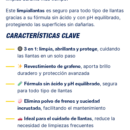
Este
limpiallantas
es seguro para todo tipo de llantas
gracias a su fórmula sin ácido y con pH equilibrado,
protegiendo las superficies sin dañarlas.
CARACTERÍSTICAS CLAVE
3 en 1: limpia, abrillanta y protege
, cuidando
las llantas en un solo paso
Revestimiento de grafeno
, aporta brillo
duradero y protección avanzada
Fórmula sin ácido y pH equilibrado
, segura
para todo tipo de llantas
Elimina polvo de frenos y suciedad
incrustada
, facilitando el mantenimiento
Ideal para el cuidado de llantas
, reduce la
necesidad de limpiezas frecuentes