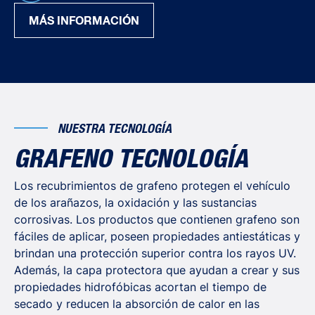
frenos.
MÁS INFORMACIÓN
6. Enjuagar bien las ruedas con agua.
NUESTRA TECNOLOGÍA
GRAFENO TECNOLOGÍA
Los recubrimientos de grafeno protegen el vehículo
de los arañazos, la oxidación y las sustancias
corrosivas. Los productos que contienen grafeno son
fáciles de aplicar, poseen propiedades antiestáticas y
brindan una protección superior contra los rayos UV.
Además, la capa protectora que ayudan a crear y sus
propiedades hidrofóbicas acortan el tiempo de
secado y reducen la absorción de calor en las