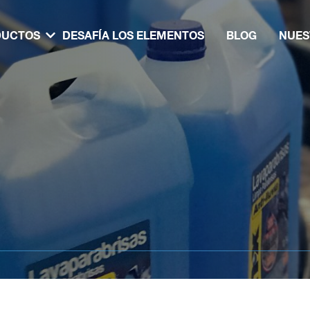
DUCTOS
DESAFÍA LOS ELEMENTOS
BLOG
NUES