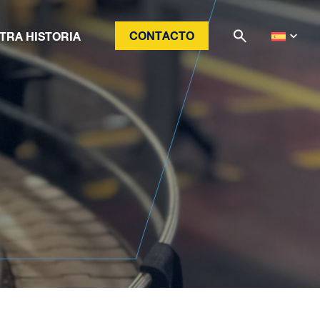
CONTACTO
TRA HISTORIA