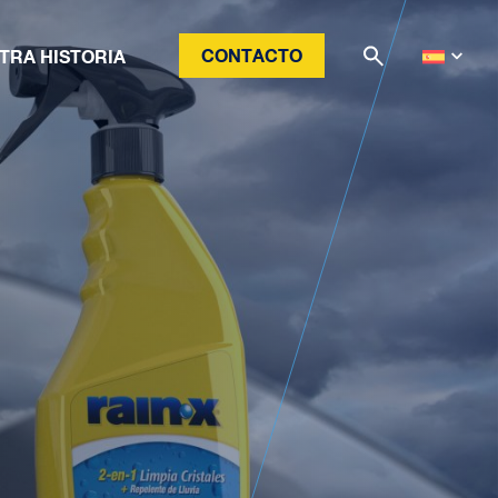
CONTACTO
TRA HISTORIA