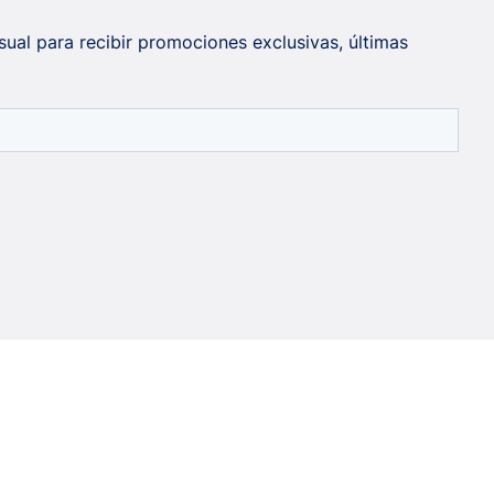
sual para recibir promociones exclusivas, últimas